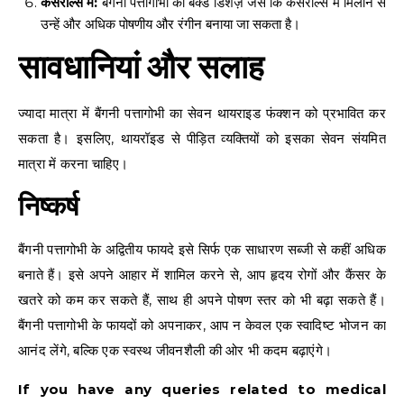
कैसरोल्स में:
बैंगनी पत्तागोभी को बेक्ड डिशेज़ जैसे कि कैसरोल्स में मिलाने से
उन्हें और अधिक पोषणीय और रंगीन बनाया जा सकता है।
सावधानियां और सलाह
ज्यादा मात्रा में बैंगनी पत्तागोभी का सेवन थायराइड फंक्शन को प्रभावित कर
सकता है। इसलिए, थायरॉइड से पीड़ित व्यक्तियों को इसका सेवन संयमित
मात्रा में करना चाहिए।
निष्कर्ष
बैंगनी पत्तागोभी के अद्वितीय फायदे इसे सिर्फ एक साधारण सब्जी से कहीं अधिक
बनाते हैं। इसे अपने आहार में शामिल करने से, आप हृदय रोगों और कैंसर के
खतरे को कम कर सकते हैं, साथ ही अपने पोषण स्तर को भी बढ़ा सकते हैं।
बैंगनी पत्तागोभी के फायदों को अपनाकर, आप न केवल एक स्वादिष्ट भोजन का
आनंद लेंगे, बल्कि एक स्वस्थ जीवनशैली की ओर भी कदम बढ़ाएंगे।
If you have any queries related to medical