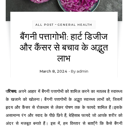
-
ALL POST
GENERAL HEALTH
बैंगनी पत्तागोभी: हार्ट डिजीज
और कैंसर से बचाव के अद्भुत
लाभ
March 8, 2024
- By
admin
परिचय:
अपने आहार में बैंगनी पत्तागोभी को शामिल करने का मतलब है स्वास्थ्य
के खजाने को खोलना। बैंगनी पत्तागोभी के अद्भुत स्वास्थ्य लाभों को, जिसमें
हृदय और कैंसर से रोकथाम से लेकर पोषण तक के फायदे शामिल हैं।इसके
असामान्य रंग और स्वाद के पीछे छिपे हैं, बेहिसाब फायदे जो आपके शरीर को
अंदर से मजबूत बनाते हैं। इस में, हम विस्तार से बताएँगे कि कैसे बैंगनी