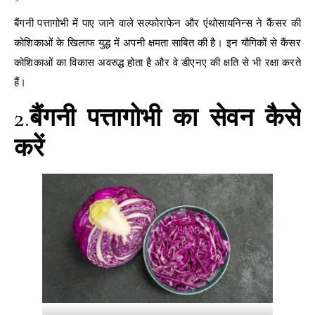
बैंगनी पत्तागोभी में पाए जाने वाले सल्फोराफेन और एंथोसायनिन्स ने कैंसर की
कोशिकाओं के खिलाफ युद्ध में अपनी क्षमता साबित की है। इन यौगिकों से कैंसर
कोशिकाओं का विकास अवरुद्ध होता है और वे डीएनए की क्षति से भी रक्षा करते
हैं।
2.
बैंगनी पत्तागोभी का सेवन कैसे
करें