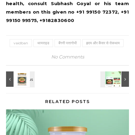
health, consult Subhash Goyal or his team
members on this given no +91 99150 72372, +91
99150 99575, +9182830600
vaidban
थायराइड
बैंगनी पत्तागोभी
हृदय और कैंसर से रोकथाम
No Comments
RELATED POSTS