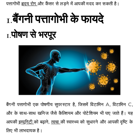
पत्तागोभी
हृदय रोग
और कैंसर से लड़ने में आपकी मदद कर सकती है।
1.
बैंगनी पत्तागोभी के फायदे
1.
पोषण से भरपूर
बैंगनी पत्तागोभी एक पोषणीय सुपरस्टार है, जिसमें विटामिन A, विटामिन C,
और के साथ-साथ खनिज जैसे कैल्शियम और पोटेशियम भी पाए जाते हैं। यह
आपकी
इम्यूनिटी
को बढ़ाने,
त्वचा
की स्वास्थ्य को सुधारने और आपकी दृष्टि के
लिए भी लाभदायक है।