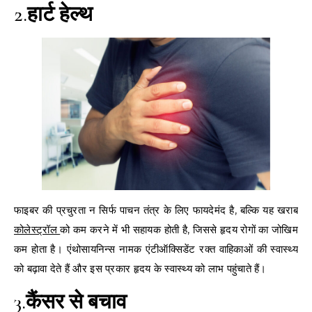
2.
हार्ट हेल्थ
फाइबर की प्रचुरता न सिर्फ पाचन तंत्र के लिए फायदेमंद है, बल्कि यह खराब
कोलेस्ट्रॉल
को कम करने में भी सहायक होती है, जिससे हृदय रोगों का जोखिम
कम होता है। एंथोसायनिन्स नामक एंटीऑक्सिडेंट रक्त वाहिकाओं की स्वास्थ्य
को बढ़ावा देते हैं और इस प्रकार हृदय के स्वास्थ्य को लाभ पहुंचाते हैं।
3.
कैंसर से बचाव