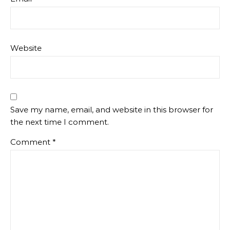
Website
Save my name, email, and website in this browser for
the next time I comment.
Comment
*