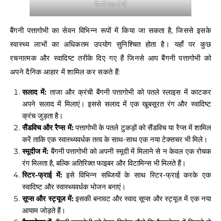
बैंगनी पत्तागोभी
बैंगनी पत्तागोभी का सेवन विभिन्न रूपों में किया जा सकता है, जिससे इसके
स्वास्थ्य लाभों का अधिकतम उपयोग सुनिश्चित होता है। यहाँ पर कुछ
रचनात्मक और स्वादिष्ट तरीके दिए गए हैं जिनसे आप बैंगनी पत्तागोभी को
अपने दैनिक आहार में शामिल कर सकते हैं:
सलाद में:
ताजा और क्रंची बैंगनी पत्तागोभी को पतले स्लाइस में काटकर
अपने सलाद में मिलाएं। इससे सलाद में एक खूबसूरत रंग और स्वादिष्ट
क्रंच जुड़ता है।
सैंडविच और रैप्स में:
पत्तागोभी के पतले टुकड़ों को सैंडविच या रैप्स में शामिल
करें ताकि एक स्वास्थ्यवर्धक तत्व के साथ-साथ एक नया टेक्सचर भी मिले।
स्मूदीज में:
बैंगनी पत्तागोभी को अपनी स्मूदी में मिलाने से न केवल एक रोचक
रंग मिलता है, बल्कि अतिरिक्त फाइबर और विटामिन्स भी मिलते हैं।
स्टिर-फ्राई में:
इसे विभिन्न सब्जियों के साथ स्टिर-फ्राई करके एक
स्वादिष्ट और स्वास्थ्यवर्धक भोजन बनाएं।
सूप्स और स्ट्यूज में:
इसकी बनावट और स्वाद सूप्स और स्ट्यूज में एक नया
आयाम जोड़ते हैं।